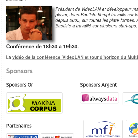
Président de VideoLAN et développeur ma
player, Jean-Baptiste Kempf travaille sur l
depuis 2005, sur toutes les plate-formes. A
Baptiste a travaillé sur plusieurs start-ups
Conférence de 18h30 à 19h30.
La
vidéo de la conférence 'VideoLAN et tour d'horizon du Mult
Sponsors
Sponsors Or
Sponsors Argent
Partenaires